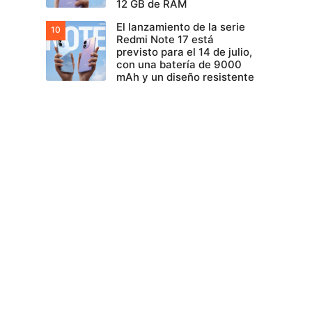
12 GB de RAM
El lanzamiento de la serie
Redmi Note 17 está
previsto para el 14 de julio,
con una batería de 9000
mAh y un diseño resistente