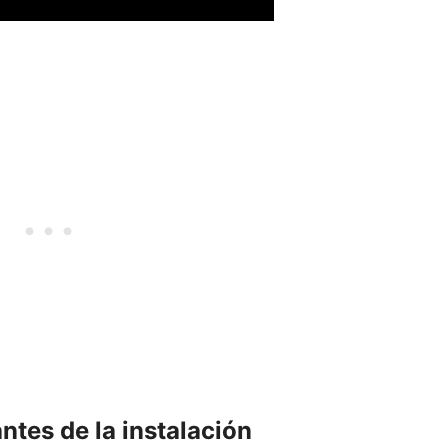
tes de la instalación