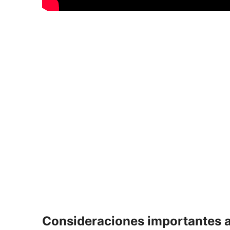
Consideraciones importantes an