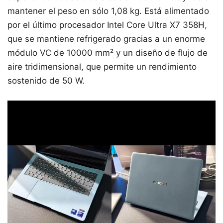
mantener el peso en sólo 1,08 kg. Está alimentado
por el último procesador Intel Core Ultra X7 358H,
que se mantiene refrigerado gracias a un enorme
módulo VC de 10000 mm² y un diseño de flujo de
aire tridimensional, que permite un rendimiento
sostenido de 50 W.