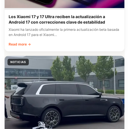
Los Xiaomi 17 y 17 Ultra reciben la actualización a
Android 17 con correcciones clave de estabilidad
Xiaomi ha lanzado oficialmente la primera actualización beta basada
en Android 17 para el Xiaomi…
Read more →
NOTICIAS