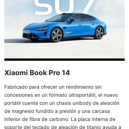
Xiaomi Book Pro 14
Fabricado para ofrecer un rendimiento sin
concesiones en un formato ultraportátil, el nuevo
portátil cuenta con un chasis unibody de aleación
de magnesio fundido a presión y una carcasa
inferior de fibra de carbono. La placa interna de
soporte del teclado de aleación de titanio ayuda a