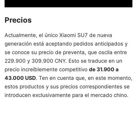
Precios
Actualmente, el único Xiaomi SU7 de nueva
generación está aceptando pedidos anticipados y
se conoce su precio de preventa, que oscila entre
229.900 y 309.900 CNY. Esto se traduce en un
precio increíblemente competitivo
de 31.900 a
43.000 USD
. Ten en cuenta que, en este momento,
estos productos y sus precios correspondientes se
introducen exclusivamente para el mercado chino.