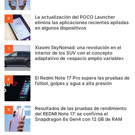
La actualización del POCO Launcher
elimina las aplicaciones recientes apiladas
en algunos dispositivos
Xiaomi SkyNomad: una revolución en el
interior de los SUV con el concepto
adaptativo de «espacio amplio variable»
El Redmi Note 17 Pro supera las pruebas de
fútbol, golpes y agua a alta presión
Resultados de las pruebas de rendimiento
del REDMI Note 17: se confirma el
Snapdragon 6s Gen4 con 12 GB de RAM