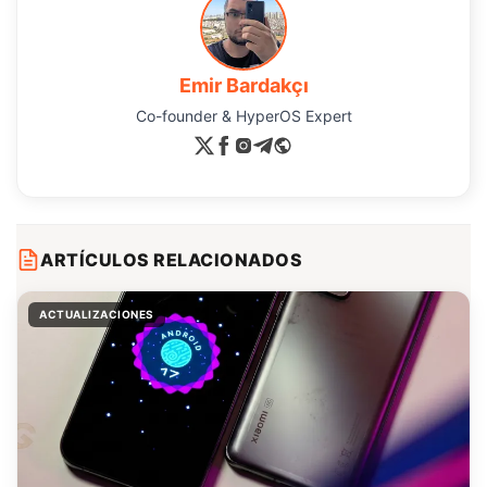
Emir Bardakçı
Co-founder & HyperOS Expert
ARTÍCULOS RELACIONADOS
ACTUALIZACIONES