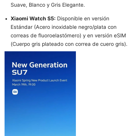
Suave, Blanco y Gris Elegante.
Xiaomi Watch S5:
Disponible en versión
Estándar (Acero inoxidable negro/plata con
correas de fluoroelastómero) y en versión eSIM
(Cuerpo gris plateado con correa de cuero gris).