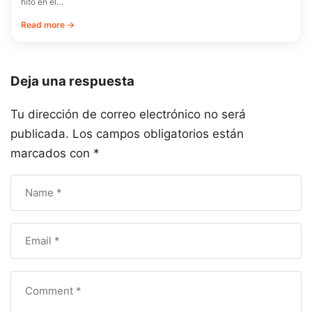
hito en el…
Read more →
Deja una respuesta
Tu dirección de correo electrónico no será
publicada.
Los campos obligatorios están
marcados con
*