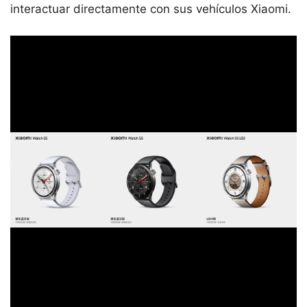
interactuar directamente con sus vehículos Xiaomi.