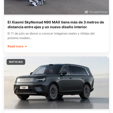
El Xiaomi SkyNomad N90 MAX tiene más de 3 metros de
distancia entre ejes y un nuevo diseño interior
El 11 de julio se dieron a conocer imágenes reales y nítidas del
próximo modelo…
Read more →
NOTICIAS