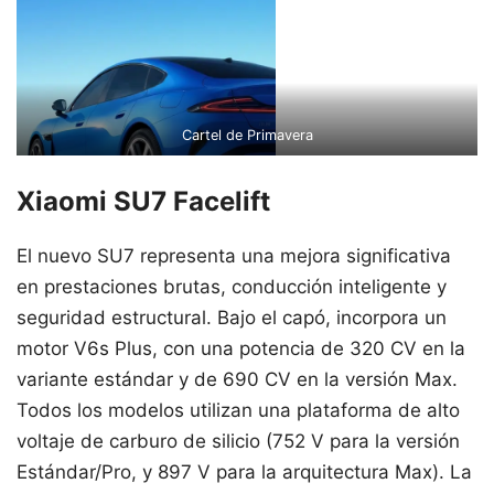
Cartel de Primavera
Xiaomi SU7 Facelift
El nuevo SU7 representa una mejora significativa
en prestaciones brutas, conducción inteligente y
seguridad estructural. Bajo el capó, incorpora un
motor V6s Plus, con una potencia de 320 CV en la
variante estándar y de 690 CV en la versión Max.
Todos los modelos utilizan una plataforma de alto
voltaje de carburo de silicio (752 V para la versión
Estándar/Pro, y 897 V para la arquitectura Max). La