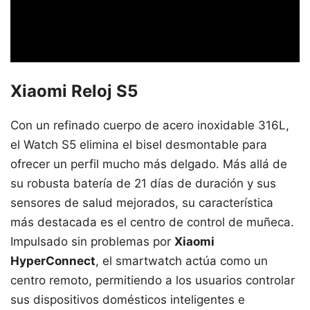
Xiaomi Reloj S5
Con un refinado cuerpo de acero inoxidable 316L,
el Watch S5 elimina el bisel desmontable para
ofrecer un perfil mucho más delgado. Más allá de
su robusta batería de 21 días de duración y sus
sensores de salud mejorados, su característica
más destacada es el centro de control de muñeca.
Impulsado sin problemas por
Xiaomi
HyperConnect
, el smartwatch actúa como un
centro remoto, permitiendo a los usuarios controlar
sus dispositivos domésticos inteligentes e