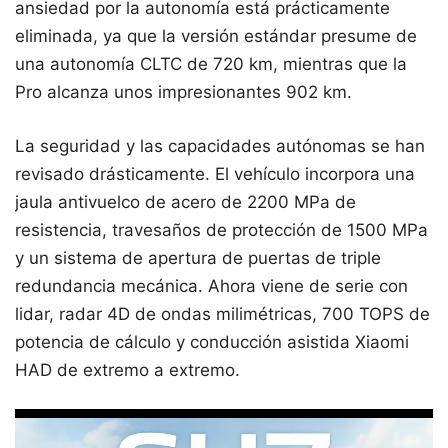
ansiedad por la autonomía está prácticamente
eliminada, ya que la versión estándar presume de
una autonomía CLTC de 720 km, mientras que la
Pro alcanza unos impresionantes 902 km.
La seguridad y las capacidades autónomas se han
revisado drásticamente. El vehículo incorpora una
jaula antivuelco de acero de 2200 MPa de
resistencia, travesaños de protección de 1500 MPa
y un sistema de apertura de puertas de triple
redundancia mecánica. Ahora viene de serie con
lidar, radar 4D de ondas milimétricas, 700 TOPS de
potencia de cálculo y conducción asistida Xiaomi
HAD de extremo a extremo.