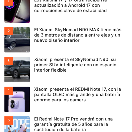
actualización a Android 17 con
correcciones clave de estabilidad
El Xiaomi SkyNomad N90 MAX tiene más
de 3 metros de distancia entre ejes y un
nuevo diseño interior
Xiaomi presenta el SkyNomad N90, su
primer SUV inteligente con un espacio
interior flexible
Xiaomi presenta el REDMI Note 17, con la
pantalla OLED más grande y una batería
enorme para los gamers
El Redmi Note 17 Pro vendrá con una
garantía gratuita de 5 años para la
sustitución de la batería