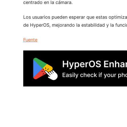
centrado en la cámara.
Los usuarios pueden esperar que estas optimiza
de HyperOS, mejorando la estabilidad y la funci
Fuente