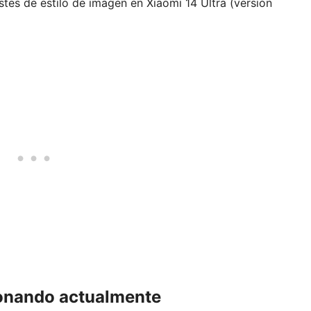
stes de estilo de imagen en Xiaomi 14 Ultra (versión
ionando actualmente