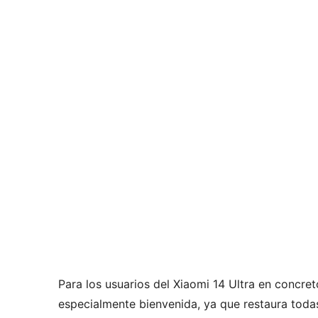
Para los usuarios del Xiaomi 14 Ultra en concret
especialmente bienvenida, ya que restaura todas