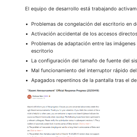
El equipo de desarrollo está trabajando activam
Problemas de congelación del escritorio en 
Activación accidental de los accesos directo
Problemas de adaptación entre las imágenes h
escritorio
La configuración del tamaño de fuente del s
Mal funcionamiento del interruptor rápido del
Apagados repentinos de la pantalla tras el 