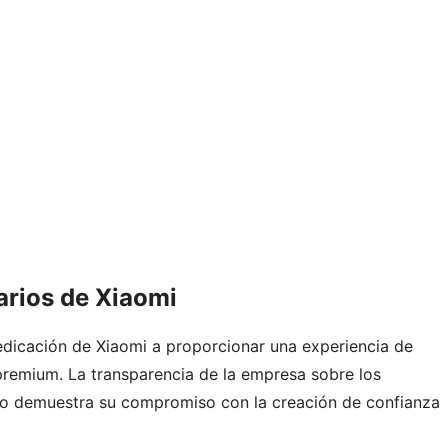
arios de Xiaomi
edicación de Xiaomi a proporcionar una experiencia de
premium. La transparencia de la empresa sobre los
so demuestra su compromiso con la creación de confianza