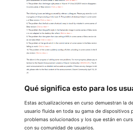
Qué significa esto para los usu
Estas actualizaciones en curso demuestran la d
usuario fluida en toda su gama de dispositivos 
problemas solucionados y los que están en cur
con su comunidad de usuarios.