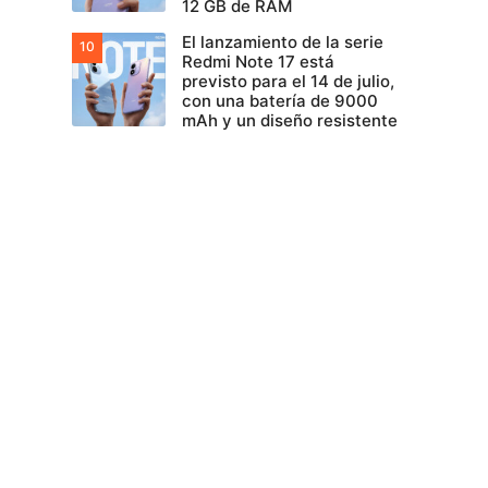
12 GB de RAM
El lanzamiento de la serie
Redmi Note 17 está
previsto para el 14 de julio,
con una batería de 9000
mAh y un diseño resistente