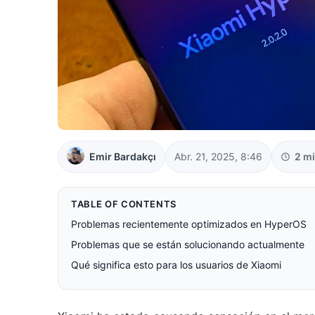
Emir Bardakçı
Abr. 21, 2025, 8:46
2 m
TABLE OF CONTENTS
Problemas recientemente optimizados en HyperOS
Problemas que se están solucionando actualmente
Qué significa esto para los usuarios de Xiaomi