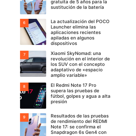
gratuita de 5 años para la
sustitución de la batería
La actualización del POCO
Launcher elimina las
aplicaciones recientes
apiladas en algunos
dispositivos
Xiaomi SkyNomad: una
revolución en el interior de
los SUV con el concepto
adaptativo de «espacio
amplio variable»
El Redmi Note 17 Pro
supera las pruebas de
fútbol, golpes y agua a alta
presión
Resultados de las pruebas
de rendimiento del REDMI
Note 17: se confirma el
Snapdragon 6s Gen4 con