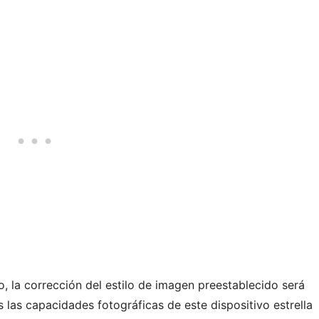
o, la corrección del estilo de imagen preestablecido será
 las capacidades fotográficas de este dispositivo estrella