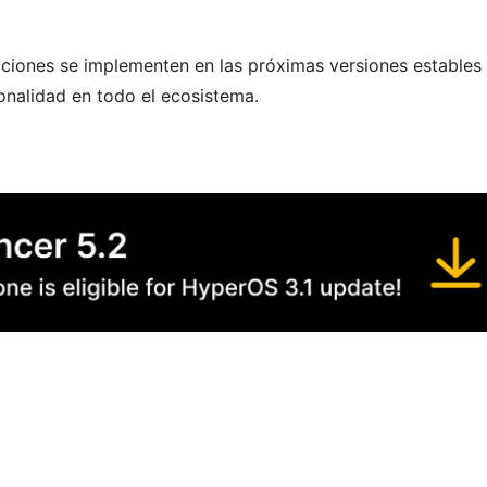
ciones se implementen en las próximas versiones estables
onalidad en todo el ecosistema.