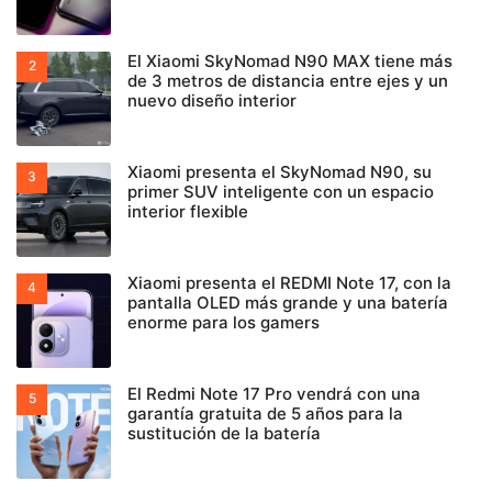
El Xiaomi SkyNomad N90 MAX tiene más
de 3 metros de distancia entre ejes y un
nuevo diseño interior
Xiaomi presenta el SkyNomad N90, su
primer SUV inteligente con un espacio
interior flexible
Xiaomi presenta el REDMI Note 17, con la
pantalla OLED más grande y una batería
enorme para los gamers
El Redmi Note 17 Pro vendrá con una
garantía gratuita de 5 años para la
sustitución de la batería