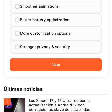
Smoother animations
Better battery optimization
More customization options
Stronger privacy & security
Últimas noticias
Los Xiaomi 17 y 17 Ultra reciben la
actualización a Android 17 con
correcciones clave de estabilidad