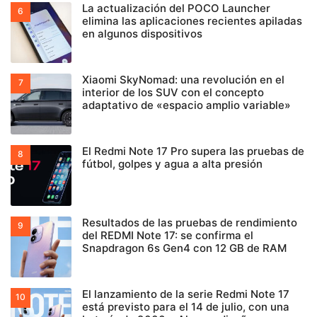
La actualización del POCO Launcher
elimina las aplicaciones recientes apiladas
en algunos dispositivos
Xiaomi SkyNomad: una revolución en el
interior de los SUV con el concepto
adaptativo de «espacio amplio variable»
El Redmi Note 17 Pro supera las pruebas de
fútbol, golpes y agua a alta presión
Resultados de las pruebas de rendimiento
del REDMI Note 17: se confirma el
Snapdragon 6s Gen4 con 12 GB de RAM
El lanzamiento de la serie Redmi Note 17
está previsto para el 14 de julio, con una