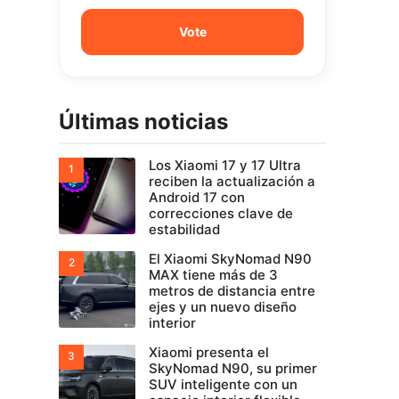
Últimas noticias
Los Xiaomi 17 y 17 Ultra
reciben la actualización a
Android 17 con
correcciones clave de
estabilidad
El Xiaomi SkyNomad N90
MAX tiene más de 3
metros de distancia entre
ejes y un nuevo diseño
interior
Xiaomi presenta el
SkyNomad N90, su primer
SUV inteligente con un