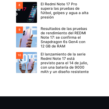
El Redmi Note 17 Pro
supera las pruebas de
fútbol, golpes y agua a alta
presión
Resultados de las pruebas
de rendimiento del REDMI
Note 17: se confirma el
Snapdragon 6s Gen4 con
12 GB de RAM
El lanzamiento de la serie
Redmi Note 17 está
previsto para el 14 de julio,
con una batería de 9000
mAh y un diseño resistente