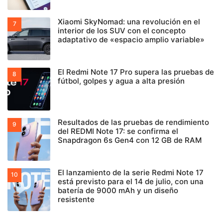
Xiaomi SkyNomad: una revolución en el
interior de los SUV con el concepto
adaptativo de «espacio amplio variable»
El Redmi Note 17 Pro supera las pruebas de
fútbol, golpes y agua a alta presión
Resultados de las pruebas de rendimiento
del REDMI Note 17: se confirma el
Snapdragon 6s Gen4 con 12 GB de RAM
El lanzamiento de la serie Redmi Note 17
está previsto para el 14 de julio, con una
batería de 9000 mAh y un diseño
resistente