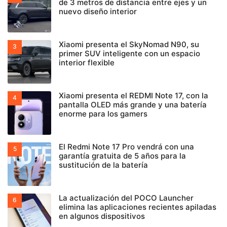
de 3 metros de distancia entre ejes y un
nuevo diseño interior
Xiaomi presenta el SkyNomad N90, su
primer SUV inteligente con un espacio
interior flexible
Xiaomi presenta el REDMI Note 17, con la
pantalla OLED más grande y una batería
enorme para los gamers
El Redmi Note 17 Pro vendrá con una
garantía gratuita de 5 años para la
sustitución de la batería
La actualización del POCO Launcher
elimina las aplicaciones recientes apiladas
en algunos dispositivos