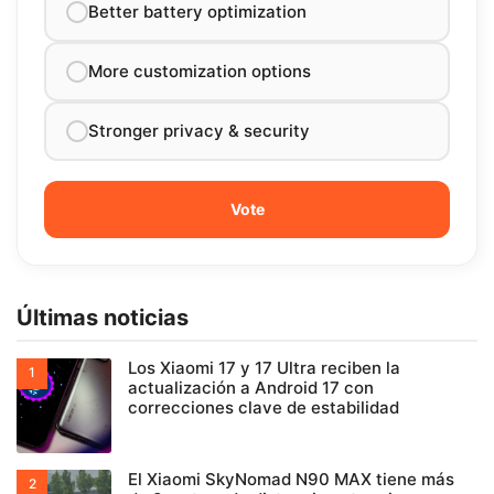
Better battery optimization
More customization options
Stronger privacy & security
Últimas noticias
Los Xiaomi 17 y 17 Ultra reciben la
actualización a Android 17 con
correcciones clave de estabilidad
El Xiaomi SkyNomad N90 MAX tiene más