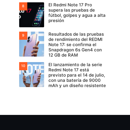
El Redmi Note 17 Pro
supera las pruebas de
fútbol, golpes y agua a alta
presión
Resultados de las pruebas
de rendimiento del REDMI
Note 17: se confirma el
Snapdragon 6s Gen4 con
12 GB de RAM
El lanzamiento de la serie
Redmi Note 17 está
previsto para el 14 de julio,
con una batería de 9000
mAh y un diseño resistente