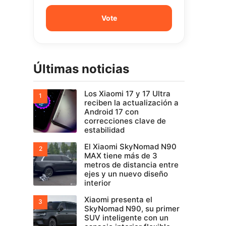
Últimas noticias
Los Xiaomi 17 y 17 Ultra
reciben la actualización a
Android 17 con
correcciones clave de
estabilidad
El Xiaomi SkyNomad N90
MAX tiene más de 3
metros de distancia entre
ejes y un nuevo diseño
interior
Xiaomi presenta el
SkyNomad N90, su primer
SUV inteligente con un