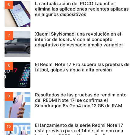
La actualización del POCO Launcher
elimina las aplicaciones recientes apiladas
en algunos dispositivos
Xiaomi SkyNomad: una revolución en el
interior de los SUV con el concepto
adaptativo de «espacio amplio variable»
El Redmi Note 17 Pro supera las pruebas de
fútbol, golpes y agua a alta presión
Resultados de las pruebas de rendimiento
del REDMI Note 17: se confirma el
Snapdragon 6s Gen4 con 12 GB de RAM
El lanzamiento de la serie Redmi Note 17
está previsto para el 14 de julio, con una