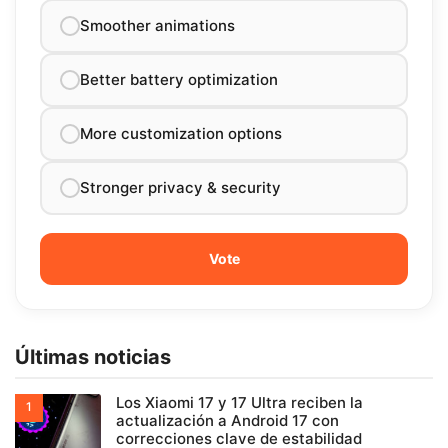
Smoother animations
Better battery optimization
More customization options
Stronger privacy & security
Últimas noticias
Los Xiaomi 17 y 17 Ultra reciben la
actualización a Android 17 con
correcciones clave de estabilidad