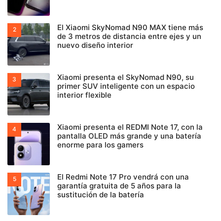
El Xiaomi SkyNomad N90 MAX tiene más
de 3 metros de distancia entre ejes y un
nuevo diseño interior
Xiaomi presenta el SkyNomad N90, su
primer SUV inteligente con un espacio
interior flexible
Xiaomi presenta el REDMI Note 17, con la
pantalla OLED más grande y una batería
enorme para los gamers
El Redmi Note 17 Pro vendrá con una
garantía gratuita de 5 años para la
sustitución de la batería