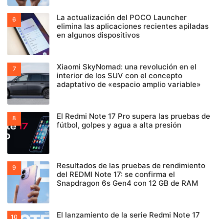
La actualización del POCO Launcher
elimina las aplicaciones recientes apiladas
en algunos dispositivos
Xiaomi SkyNomad: una revolución en el
interior de los SUV con el concepto
adaptativo de «espacio amplio variable»
El Redmi Note 17 Pro supera las pruebas de
fútbol, golpes y agua a alta presión
Resultados de las pruebas de rendimiento
del REDMI Note 17: se confirma el
Snapdragon 6s Gen4 con 12 GB de RAM
El lanzamiento de la serie Redmi Note 17