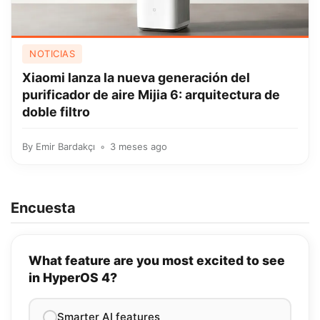
NOTICIAS
Xiaomi lanza la nueva generación del
purificador de aire Mijia 6: arquitectura de
doble filtro
By
Emir Bardakçı
3 meses ago
Encuesta
What feature are you most excited to see
in HyperOS 4?
Smarter AI features