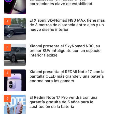
correcciones clave de estabilidad
El Xiaomi SkyNomad N90 MAX tiene más
de 3 metros de distancia entre ejes y un
nuevo diseño interior
Xiaomi presenta el SkyNomad N90, su
primer SUV inteligente con un espacio
interior flexible
Xiaomi presenta el REDMI Note 17, con la
pantalla OLED más grande y una batería
enorme para los gamers
El Redmi Note 17 Pro vendrá con una
garantía gratuita de 5 años para la
sustitución de la batería