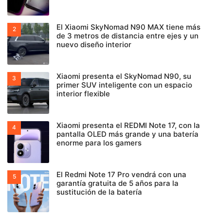
El Xiaomi SkyNomad N90 MAX tiene más
de 3 metros de distancia entre ejes y un
nuevo diseño interior
Xiaomi presenta el SkyNomad N90, su
primer SUV inteligente con un espacio
interior flexible
Xiaomi presenta el REDMI Note 17, con la
pantalla OLED más grande y una batería
enorme para los gamers
El Redmi Note 17 Pro vendrá con una
garantía gratuita de 5 años para la
sustitución de la batería