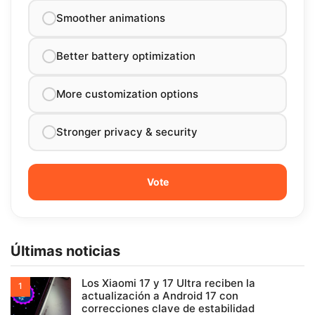
Smoother animations
Better battery optimization
More customization options
Stronger privacy & security
Últimas noticias
Los Xiaomi 17 y 17 Ultra reciben la
actualización a Android 17 con
correcciones clave de estabilidad