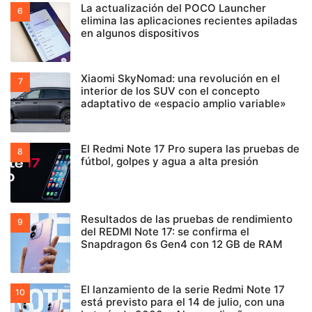
La actualización del POCO Launcher
elimina las aplicaciones recientes apiladas
en algunos dispositivos
Xiaomi SkyNomad: una revolución en el
interior de los SUV con el concepto
adaptativo de «espacio amplio variable»
El Redmi Note 17 Pro supera las pruebas de
fútbol, golpes y agua a alta presión
Resultados de las pruebas de rendimiento
del REDMI Note 17: se confirma el
Snapdragon 6s Gen4 con 12 GB de RAM
El lanzamiento de la serie Redmi Note 17
está previsto para el 14 de julio, con una