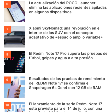
La actualización del POCO Launcher
elimina las aplicaciones recientes apiladas
en algunos dispositivos
Xiaomi SkyNomad: una revolución en el
interior de los SUV con el concepto
adaptativo de «espacio amplio variable»
El Redmi Note 17 Pro supera las pruebas de
fútbol, golpes y agua a alta presión
Resultados de las pruebas de rendimiento
del REDMI Note 17: se confirma el
Snapdragon 6s Gen4 con 12 GB de RAM
El lanzamiento de la serie Redmi Note 17
está previsto para el 14 de julio, con una