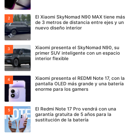
El Xiaomi SkyNomad N90 MAX tiene más
de 3 metros de distancia entre ejes y un
nuevo diseño interior
Xiaomi presenta el SkyNomad N90, su
primer SUV inteligente con un espacio
interior flexible
Xiaomi presenta el REDMI Note 17, con la
pantalla OLED más grande y una batería
enorme para los gamers
El Redmi Note 17 Pro vendrá con una
garantía gratuita de 5 años para la
sustitución de la batería