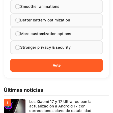
Smoother animations
Better battery optimization
More customization options
Stronger privacy & security
Últimas noticias
Los Xiaomi 17 y 17 Ultra reciben la
actualización a Android 17 con
correcciones clave de estabilidad