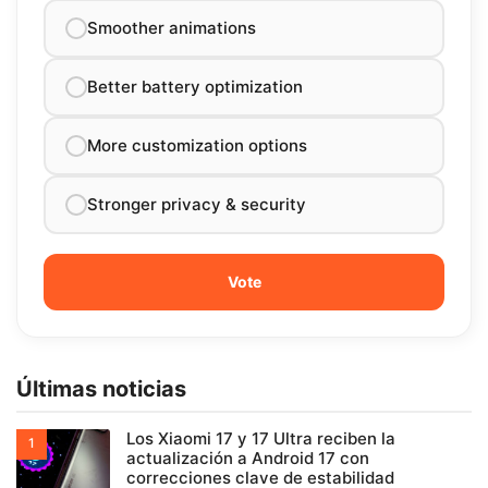
Smoother animations
Better battery optimization
More customization options
Stronger privacy & security
Últimas noticias
Los Xiaomi 17 y 17 Ultra reciben la
actualización a Android 17 con
correcciones clave de estabilidad