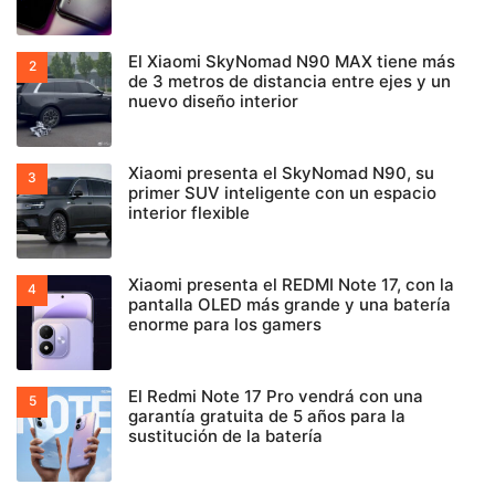
El Xiaomi SkyNomad N90 MAX tiene más
de 3 metros de distancia entre ejes y un
nuevo diseño interior
Xiaomi presenta el SkyNomad N90, su
primer SUV inteligente con un espacio
interior flexible
Xiaomi presenta el REDMI Note 17, con la
pantalla OLED más grande y una batería
enorme para los gamers
El Redmi Note 17 Pro vendrá con una
garantía gratuita de 5 años para la
sustitución de la batería