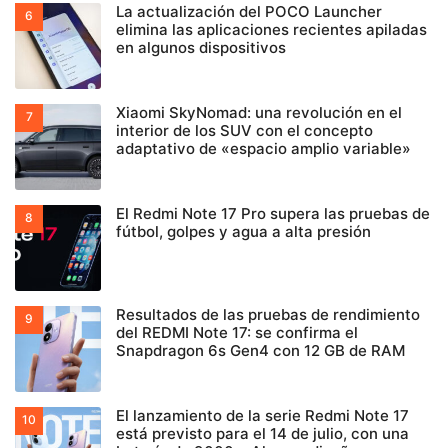
La actualización del POCO Launcher
elimina las aplicaciones recientes apiladas
en algunos dispositivos
Xiaomi SkyNomad: una revolución en el
interior de los SUV con el concepto
adaptativo de «espacio amplio variable»
El Redmi Note 17 Pro supera las pruebas de
fútbol, golpes y agua a alta presión
Resultados de las pruebas de rendimiento
del REDMI Note 17: se confirma el
Snapdragon 6s Gen4 con 12 GB de RAM
El lanzamiento de la serie Redmi Note 17
está previsto para el 14 de julio, con una