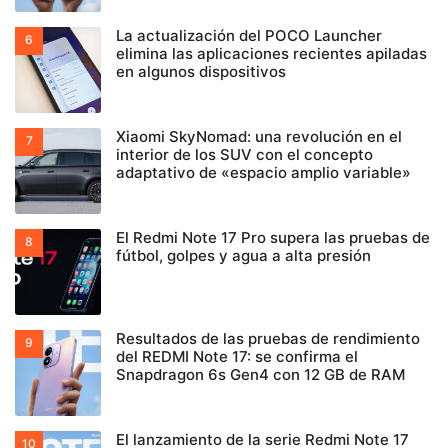
La actualización del POCO Launcher
elimina las aplicaciones recientes apiladas
en algunos dispositivos
Xiaomi SkyNomad: una revolución en el
interior de los SUV con el concepto
adaptativo de «espacio amplio variable»
El Redmi Note 17 Pro supera las pruebas de
fútbol, golpes y agua a alta presión
Resultados de las pruebas de rendimiento
del REDMI Note 17: se confirma el
Snapdragon 6s Gen4 con 12 GB de RAM
El lanzamiento de la serie Redmi Note 17