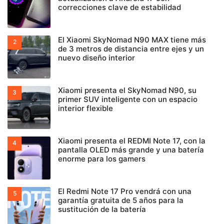
correcciones clave de estabilidad
El Xiaomi SkyNomad N90 MAX tiene más
de 3 metros de distancia entre ejes y un
nuevo diseño interior
Xiaomi presenta el SkyNomad N90, su
primer SUV inteligente con un espacio
interior flexible
Xiaomi presenta el REDMI Note 17, con la
pantalla OLED más grande y una batería
enorme para los gamers
El Redmi Note 17 Pro vendrá con una
garantía gratuita de 5 años para la
sustitución de la batería