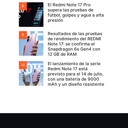
El Redmi Note 17 Pro
supera las pruebas de
fútbol, golpes y agua a alta
presión
Resultados de las pruebas
de rendimiento del REDMI
Note 17: se confirma el
Snapdragon 6s Gen4 con
12 GB de RAM
El lanzamiento de la serie
Redmi Note 17 está
previsto para el 14 de julio,
con una batería de 9000
mAh y un diseño resistente