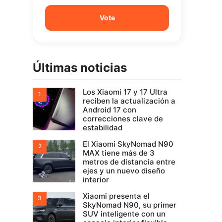
Últimas noticias
Los Xiaomi 17 y 17 Ultra
reciben la actualización a
Android 17 con
correcciones clave de
estabilidad
El Xiaomi SkyNomad N90
MAX tiene más de 3
metros de distancia entre
ejes y un nuevo diseño
interior
Xiaomi presenta el
SkyNomad N90, su primer
SUV inteligente con un