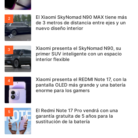
El Xiaomi SkyNomad N90 MAX tiene más
de 3 metros de distancia entre ejes y un
nuevo diseño interior
Xiaomi presenta el SkyNomad N90, su
primer SUV inteligente con un espacio
interior flexible
Xiaomi presenta el REDMI Note 17, con la
pantalla OLED más grande y una batería
enorme para los gamers
El Redmi Note 17 Pro vendrá con una
garantía gratuita de 5 años para la
sustitución de la batería