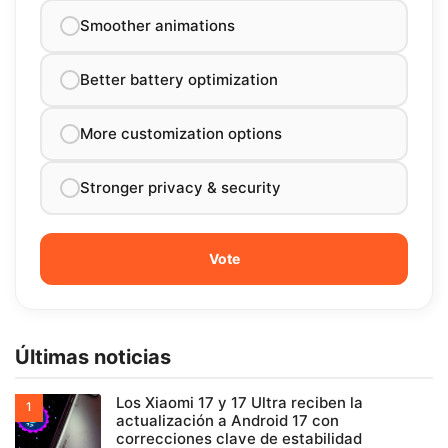
Smoother animations
Better battery optimization
More customization options
Stronger privacy & security
Últimas noticias
Los Xiaomi 17 y 17 Ultra reciben la
actualización a Android 17 con
correcciones clave de estabilidad