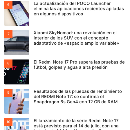
La actualización del POCO Launcher
elimina las aplicaciones recientes apiladas
en algunos dispositivos
Xiaomi SkyNomad: una revolución en el
interior de los SUV con el concepto
adaptativo de «espacio amplio variable»
El Redmi Note 17 Pro supera las pruebas de
fútbol, golpes y agua a alta presión
Resultados de las pruebas de rendimiento
del REDMI Note 17: se confirma el
Snapdragon 6s Gen4 con 12 GB de RAM
El lanzamiento de la serie Redmi Note 17
está previsto para el 14 de julio, con una