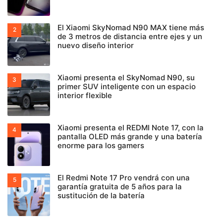
El Xiaomi SkyNomad N90 MAX tiene más
de 3 metros de distancia entre ejes y un
nuevo diseño interior
Xiaomi presenta el SkyNomad N90, su
primer SUV inteligente con un espacio
interior flexible
Xiaomi presenta el REDMI Note 17, con la
pantalla OLED más grande y una batería
enorme para los gamers
El Redmi Note 17 Pro vendrá con una
garantía gratuita de 5 años para la
sustitución de la batería