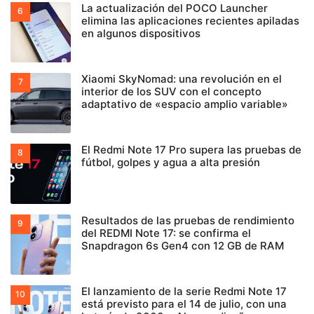
La actualización del POCO Launcher
elimina las aplicaciones recientes apiladas
en algunos dispositivos
Xiaomi SkyNomad: una revolución en el
interior de los SUV con el concepto
adaptativo de «espacio amplio variable»
El Redmi Note 17 Pro supera las pruebas de
fútbol, golpes y agua a alta presión
Resultados de las pruebas de rendimiento
del REDMI Note 17: se confirma el
Snapdragon 6s Gen4 con 12 GB de RAM
El lanzamiento de la serie Redmi Note 17
está previsto para el 14 de julio, con una