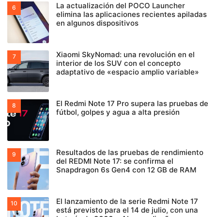
La actualización del POCO Launcher
elimina las aplicaciones recientes apiladas
en algunos dispositivos
Xiaomi SkyNomad: una revolución en el
interior de los SUV con el concepto
adaptativo de «espacio amplio variable»
El Redmi Note 17 Pro supera las pruebas de
fútbol, golpes y agua a alta presión
Resultados de las pruebas de rendimiento
del REDMI Note 17: se confirma el
Snapdragon 6s Gen4 con 12 GB de RAM
El lanzamiento de la serie Redmi Note 17
está previsto para el 14 de julio, con una