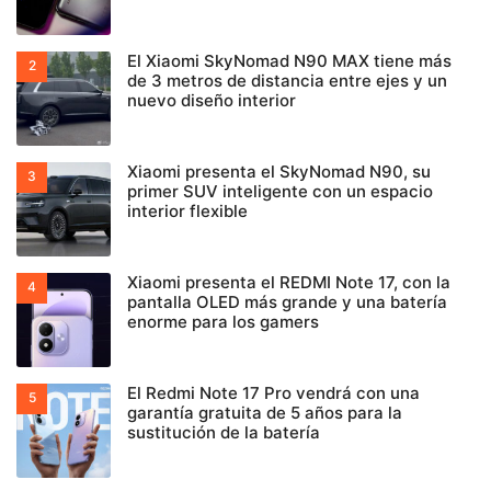
El Xiaomi SkyNomad N90 MAX tiene más
de 3 metros de distancia entre ejes y un
nuevo diseño interior
Xiaomi presenta el SkyNomad N90, su
primer SUV inteligente con un espacio
interior flexible
Xiaomi presenta el REDMI Note 17, con la
pantalla OLED más grande y una batería
enorme para los gamers
El Redmi Note 17 Pro vendrá con una
garantía gratuita de 5 años para la
sustitución de la batería