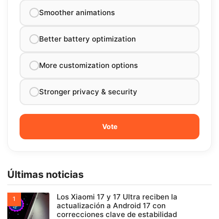
Smoother animations
Better battery optimization
More customization options
Stronger privacy & security
Últimas noticias
Los Xiaomi 17 y 17 Ultra reciben la
actualización a Android 17 con
correcciones clave de estabilidad