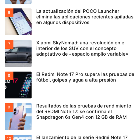
La actualización del POCO Launcher
elimina las aplicaciones recientes apiladas
en algunos dispositivos
Xiaomi SkyNomad: una revolución en el
interior de los SUV con el concepto
adaptativo de «espacio amplio variable»
El Redmi Note 17 Pro supera las pruebas de
fútbol, golpes y agua a alta presión
Resultados de las pruebas de rendimiento
del REDMI Note 17: se confirma el
Snapdragon 6s Gen4 con 12 GB de RAM
El lanzamiento de la serie Redmi Note 17