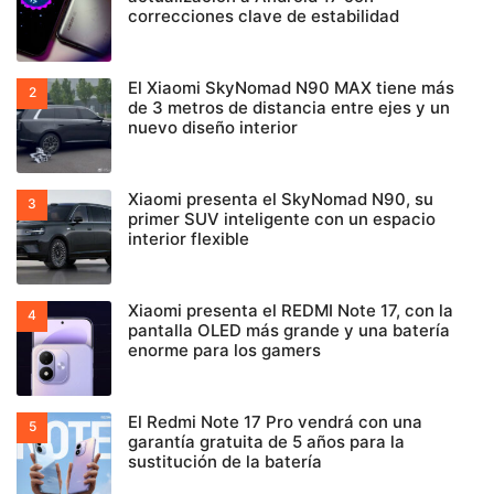
correcciones clave de estabilidad
El Xiaomi SkyNomad N90 MAX tiene más
de 3 metros de distancia entre ejes y un
nuevo diseño interior
Xiaomi presenta el SkyNomad N90, su
primer SUV inteligente con un espacio
interior flexible
Xiaomi presenta el REDMI Note 17, con la
pantalla OLED más grande y una batería
enorme para los gamers
El Redmi Note 17 Pro vendrá con una
garantía gratuita de 5 años para la
sustitución de la batería