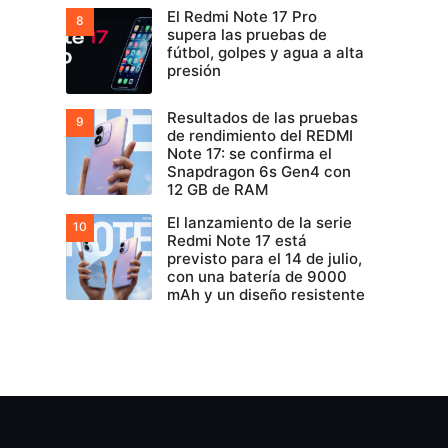
El Redmi Note 17 Pro
supera las pruebas de
fútbol, golpes y agua a alta
presión
Resultados de las pruebas
de rendimiento del REDMI
Note 17: se confirma el
Snapdragon 6s Gen4 con
12 GB de RAM
El lanzamiento de la serie
Redmi Note 17 está
previsto para el 14 de julio,
con una batería de 9000
mAh y un diseño resistente