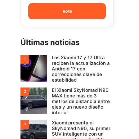
Últimas noticias
Los Xiaomi 17 y 17 Ultra
reciben la actualización a
Android 17 con
correcciones clave de
estabilidad
El Xiaomi SkyNomad N90
MAX tiene más de 3
metros de distancia entre
ejes y un nuevo diseño
interior
Xiaomi presenta el
SkyNomad N90, su primer
SUV inteligente con un