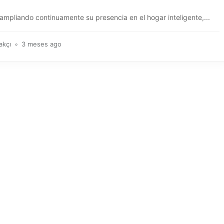
ampliando continuamente su presencia en el hogar inteligente,...
akçı
3 meses ago