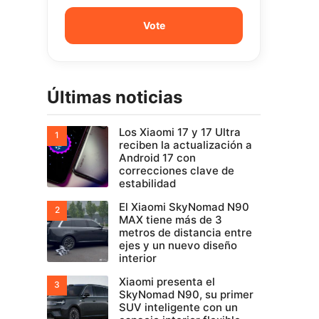
Últimas noticias
Los Xiaomi 17 y 17 Ultra
reciben la actualización a
Android 17 con
correcciones clave de
estabilidad
El Xiaomi SkyNomad N90
MAX tiene más de 3
metros de distancia entre
ejes y un nuevo diseño
interior
Xiaomi presenta el
SkyNomad N90, su primer
SUV inteligente con un