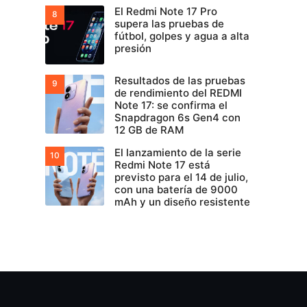
El Redmi Note 17 Pro
supera las pruebas de
fútbol, golpes y agua a alta
presión
Resultados de las pruebas
de rendimiento del REDMI
Note 17: se confirma el
Snapdragon 6s Gen4 con
12 GB de RAM
El lanzamiento de la serie
Redmi Note 17 está
previsto para el 14 de julio,
con una batería de 9000
mAh y un diseño resistente