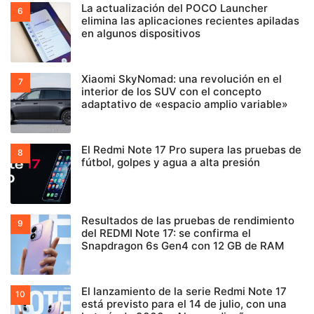
La actualización del POCO Launcher
elimina las aplicaciones recientes apiladas
en algunos dispositivos
Xiaomi SkyNomad: una revolución en el
interior de los SUV con el concepto
adaptativo de «espacio amplio variable»
El Redmi Note 17 Pro supera las pruebas de
fútbol, golpes y agua a alta presión
Resultados de las pruebas de rendimiento
del REDMI Note 17: se confirma el
Snapdragon 6s Gen4 con 12 GB de RAM
El lanzamiento de la serie Redmi Note 17
está previsto para el 14 de julio, con una