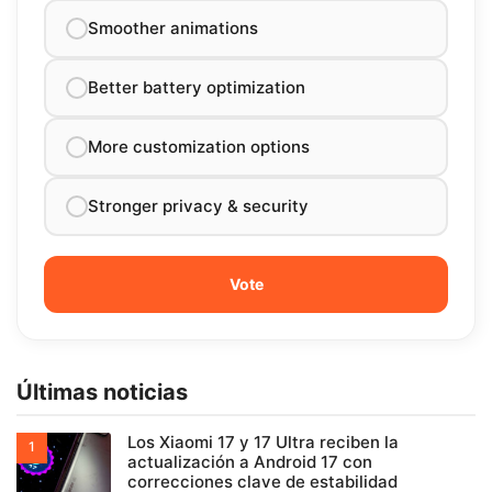
Smoother animations
Better battery optimization
More customization options
Stronger privacy & security
Últimas noticias
Los Xiaomi 17 y 17 Ultra reciben la
actualización a Android 17 con
correcciones clave de estabilidad