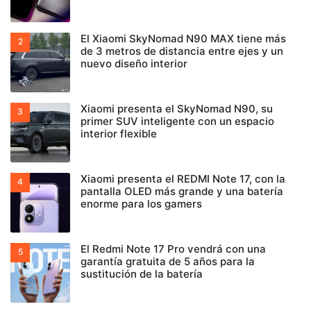
El Xiaomi SkyNomad N90 MAX tiene más
de 3 metros de distancia entre ejes y un
nuevo diseño interior
Xiaomi presenta el SkyNomad N90, su
primer SUV inteligente con un espacio
interior flexible
Xiaomi presenta el REDMI Note 17, con la
pantalla OLED más grande y una batería
enorme para los gamers
El Redmi Note 17 Pro vendrá con una
garantía gratuita de 5 años para la
sustitución de la batería