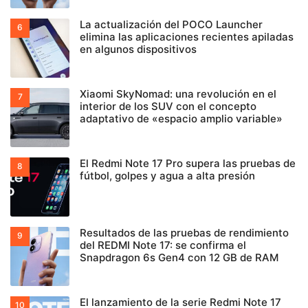
La actualización del POCO Launcher
elimina las aplicaciones recientes apiladas
en algunos dispositivos
Xiaomi SkyNomad: una revolución en el
interior de los SUV con el concepto
adaptativo de «espacio amplio variable»
El Redmi Note 17 Pro supera las pruebas de
fútbol, golpes y agua a alta presión
Resultados de las pruebas de rendimiento
del REDMI Note 17: se confirma el
Snapdragon 6s Gen4 con 12 GB de RAM
El lanzamiento de la serie Redmi Note 17