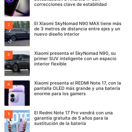
correcciones clave de estabilidad
El Xiaomi SkyNomad N90 MAX tiene más
de 3 metros de distancia entre ejes y un
nuevo diseño interior
Xiaomi presenta el SkyNomad N90, su
primer SUV inteligente con un espacio
interior flexible
Xiaomi presenta el REDMI Note 17, con la
pantalla OLED más grande y una batería
enorme para los gamers
El Redmi Note 17 Pro vendrá con una
garantía gratuita de 5 años para la
sustitución de la batería