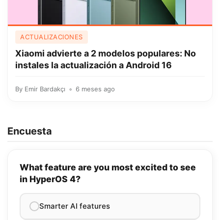
ACTUALIZACIONES
Xiaomi advierte a 2 modelos populares: No
instales la actualización a Android 16
By
Emir Bardakçı
6 meses ago
Encuesta
What feature are you most excited to see
in HyperOS 4?
Smarter AI features