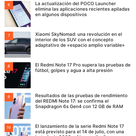
La actualización del POCO Launcher
elimina las aplicaciones recientes apiladas
en algunos dispositivos
Xiaomi SkyNomad: una revolución en el
interior de los SUV con el concepto
adaptativo de «espacio amplio variable»
El Redmi Note 17 Pro supera las pruebas de
fútbol, golpes y agua a alta presión
Resultados de las pruebas de rendimiento
del REDMI Note 17: se confirma el
Snapdragon 6s Gen4 con 12 GB de RAM
El lanzamiento de la serie Redmi Note 17
está previsto para el 14 de julio, con una