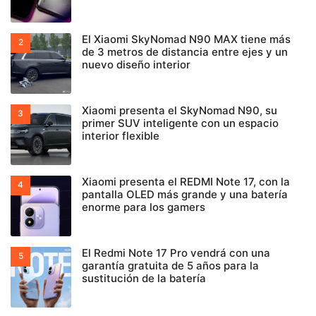
El Xiaomi SkyNomad N90 MAX tiene más
de 3 metros de distancia entre ejes y un
nuevo diseño interior
Xiaomi presenta el SkyNomad N90, su
primer SUV inteligente con un espacio
interior flexible
Xiaomi presenta el REDMI Note 17, con la
pantalla OLED más grande y una batería
enorme para los gamers
El Redmi Note 17 Pro vendrá con una
garantía gratuita de 5 años para la
sustitución de la batería