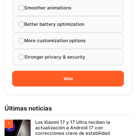
Smoother animations
Better battery optimization
More customization options
Stronger privacy & security
Últimas noticias
Los Xiaomi 17 y 17 Ultra reciben la
actualización a Android 17 con
correcciones clave de estabilidad