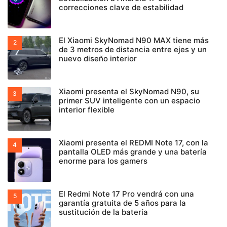
correcciones clave de estabilidad
El Xiaomi SkyNomad N90 MAX tiene más
de 3 metros de distancia entre ejes y un
nuevo diseño interior
Xiaomi presenta el SkyNomad N90, su
primer SUV inteligente con un espacio
interior flexible
Xiaomi presenta el REDMI Note 17, con la
pantalla OLED más grande y una batería
enorme para los gamers
El Redmi Note 17 Pro vendrá con una
garantía gratuita de 5 años para la
sustitución de la batería