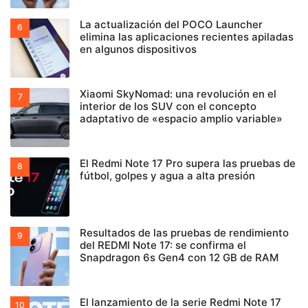
La actualización del POCO Launcher
elimina las aplicaciones recientes apiladas
en algunos dispositivos
Xiaomi SkyNomad: una revolución en el
interior de los SUV con el concepto
adaptativo de «espacio amplio variable»
El Redmi Note 17 Pro supera las pruebas de
fútbol, golpes y agua a alta presión
Resultados de las pruebas de rendimiento
del REDMI Note 17: se confirma el
Snapdragon 6s Gen4 con 12 GB de RAM
El lanzamiento de la serie Redmi Note 17