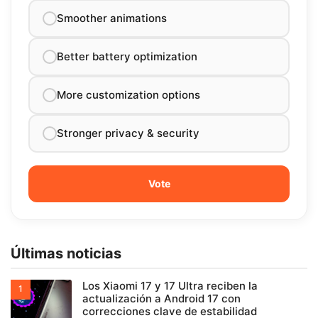
Smoother animations
Better battery optimization
More customization options
Stronger privacy & security
Últimas noticias
Los Xiaomi 17 y 17 Ultra reciben la
actualización a Android 17 con
correcciones clave de estabilidad