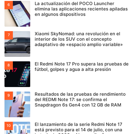
La actualización del POCO Launcher
elimina las aplicaciones recientes apiladas
en algunos dispositivos
Xiaomi SkyNomad: una revolución en el
interior de los SUV con el concepto
adaptativo de «espacio amplio variable»
El Redmi Note 17 Pro supera las pruebas de
fútbol, golpes y agua a alta presión
Resultados de las pruebas de rendimiento
del REDMI Note 17: se confirma el
Snapdragon 6s Gen4 con 12 GB de RAM
El lanzamiento de la serie Redmi Note 17
está previsto para el 14 de julio, con una