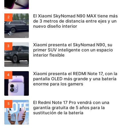
El Xiaomi SkyNomad N90 MAX tiene más
de 3 metros de distancia entre ejes y un
nuevo diseño interior
Xiaomi presenta el SkyNomad N90, su
primer SUV inteligente con un espacio
interior flexible
Xiaomi presenta el REDMI Note 17, con la
pantalla OLED más grande y una batería
enorme para los gamers
El Redmi Note 17 Pro vendrá con una
garantía gratuita de 5 años para la
sustitución de la batería