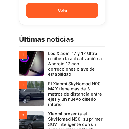
Últimas noticias
Los Xiaomi 17 y 17 Ultra
reciben la actualización a
Android 17 con
correcciones clave de
estabilidad
El Xiaomi SkyNomad N90
MAX tiene más de 3
metros de distancia entre
ejes y un nuevo diseño
interior
Xiaomi presenta el
SkyNomad N90, su primer
SUV inteligente con un