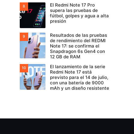
El Redmi Note 17 Pro
supera las pruebas de
fútbol, golpes y agua a alta
presión
Resultados de las pruebas
de rendimiento del REDMI
Note 17: se confirma el
Snapdragon 6s Gen4 con
12 GB de RAM
El lanzamiento de la serie
Redmi Note 17 está
previsto para el 14 de julio,
con una batería de 9000
mAh y un diseño resistente