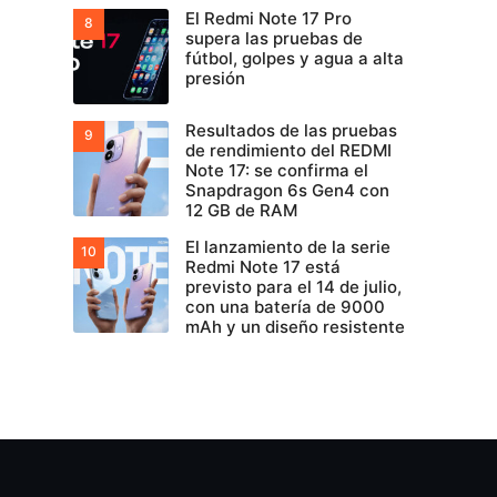
El Redmi Note 17 Pro
supera las pruebas de
fútbol, golpes y agua a alta
presión
Resultados de las pruebas
de rendimiento del REDMI
Note 17: se confirma el
Snapdragon 6s Gen4 con
12 GB de RAM
El lanzamiento de la serie
Redmi Note 17 está
previsto para el 14 de julio,
con una batería de 9000
mAh y un diseño resistente