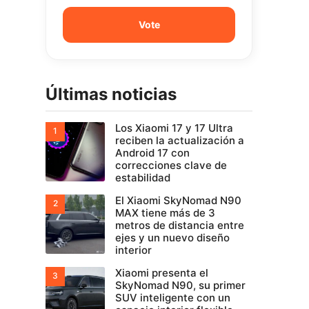
Últimas noticias
Los Xiaomi 17 y 17 Ultra
reciben la actualización a
Android 17 con
correcciones clave de
estabilidad
El Xiaomi SkyNomad N90
MAX tiene más de 3
metros de distancia entre
ejes y un nuevo diseño
interior
Xiaomi presenta el
SkyNomad N90, su primer
SUV inteligente con un