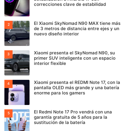
correcciones clave de estabilidad
El Xiaomi SkyNomad N90 MAX tiene más
de 3 metros de distancia entre ejes y un
nuevo diseño interior
Xiaomi presenta el SkyNomad N90, su
primer SUV inteligente con un espacio
interior flexible
Xiaomi presenta el REDMI Note 17, con la
pantalla OLED más grande y una batería
enorme para los gamers
El Redmi Note 17 Pro vendrá con una
garantía gratuita de 5 años para la
sustitución de la batería