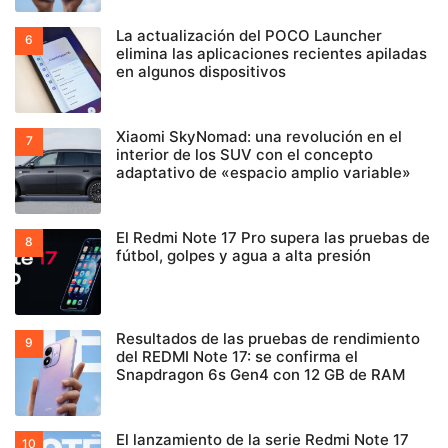
La actualización del POCO Launcher
elimina las aplicaciones recientes apiladas
en algunos dispositivos
Xiaomi SkyNomad: una revolución en el
interior de los SUV con el concepto
adaptativo de «espacio amplio variable»
El Redmi Note 17 Pro supera las pruebas de
fútbol, golpes y agua a alta presión
Resultados de las pruebas de rendimiento
del REDMI Note 17: se confirma el
Snapdragon 6s Gen4 con 12 GB de RAM
El lanzamiento de la serie Redmi Note 17