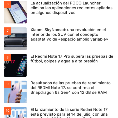
La actualización del POCO Launcher
elimina las aplicaciones recientes apiladas
en algunos dispositivos
Xiaomi SkyNomad: una revolución en el
interior de los SUV con el concepto
adaptativo de «espacio amplio variable»
El Redmi Note 17 Pro supera las pruebas de
fútbol, golpes y agua a alta presión
Resultados de las pruebas de rendimiento
del REDMI Note 17: se confirma el
Snapdragon 6s Gen4 con 12 GB de RAM
El lanzamiento de la serie Redmi Note 17
está previsto para el 14 de julio, con una