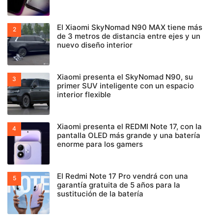
El Xiaomi SkyNomad N90 MAX tiene más
de 3 metros de distancia entre ejes y un
nuevo diseño interior
Xiaomi presenta el SkyNomad N90, su
primer SUV inteligente con un espacio
interior flexible
Xiaomi presenta el REDMI Note 17, con la
pantalla OLED más grande y una batería
enorme para los gamers
El Redmi Note 17 Pro vendrá con una
garantía gratuita de 5 años para la
sustitución de la batería