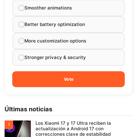
Smoother animations
Better battery optimization
More customization options
Stronger privacy & security
Últimas noticias
Los Xiaomi 17 y 17 Ultra reciben la
actualización a Android 17 con
correcciones clave de estabilidad