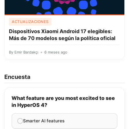
ACTUALIZACIONES
Dispositivos Xiaomi Android 17 elegibles:
Más de 70 modelos según la política oficial
By
Emir Bardakçı
6 meses ago
Encuesta
What feature are you most excited to see
in HyperOS 4?
Smarter AI features