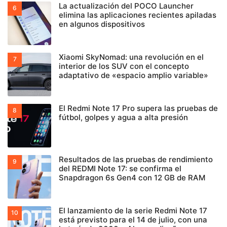
La actualización del POCO Launcher
elimina las aplicaciones recientes apiladas
en algunos dispositivos
Xiaomi SkyNomad: una revolución en el
interior de los SUV con el concepto
adaptativo de «espacio amplio variable»
El Redmi Note 17 Pro supera las pruebas de
fútbol, golpes y agua a alta presión
Resultados de las pruebas de rendimiento
del REDMI Note 17: se confirma el
Snapdragon 6s Gen4 con 12 GB de RAM
El lanzamiento de la serie Redmi Note 17
está previsto para el 14 de julio, con una