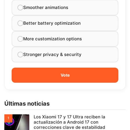
Smoother animations
Better battery optimization
More customization options
Stronger privacy & security
Últimas noticias
Los Xiaomi 17 y 17 Ultra reciben la
actualización a Android 17 con
correcciones clave de estabilidad