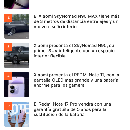
El Xiaomi SkyNomad N90 MAX tiene más
de 3 metros de distancia entre ejes y un
nuevo diseño interior
Xiaomi presenta el SkyNomad N90, su
primer SUV inteligente con un espacio
interior flexible
Xiaomi presenta el REDMI Note 17, con la
pantalla OLED más grande y una batería
enorme para los gamers
El Redmi Note 17 Pro vendrá con una
garantía gratuita de 5 años para la
sustitución de la batería